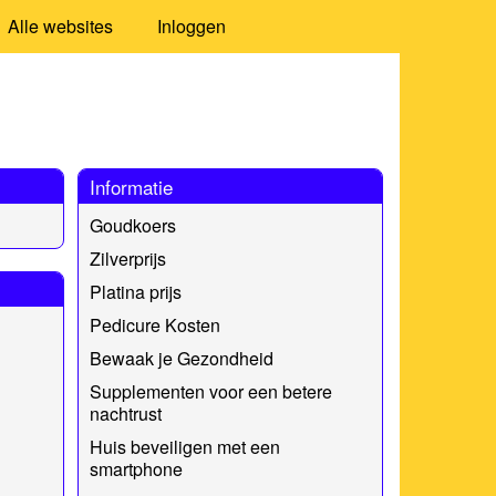
Alle websites
Inloggen
Informatie
Goudkoers
Zilverprijs
Platina prijs
Pedicure Kosten
Bewaak je Gezondheid
Supplementen voor een betere
nachtrust
Huis beveiligen met een
smartphone