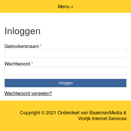
Menu +
Inloggen
Gebruikersnaam
*
Wachtwoord
*
Wachtwoord vergeten?
Copyright © 2021 Onderdeel van
BaakmanMedia
&
Vrolijk Internet Services