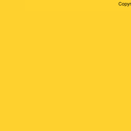
Copyr