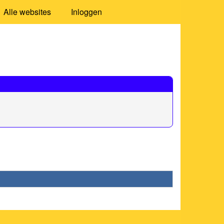
Alle websites
Inloggen