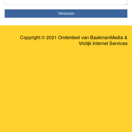
Copyright © 2021 Onderdeel van
BaakmanMedia
&
Vrolijk Internet Services